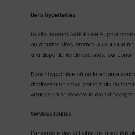
Liens hypertextes
Le Site internet ARTIDESIGN.EU peut cont
ou d’autres sites internet. ARTIDESIGN n
à la disponibilité de ces sites, leur conte
Dans l’hypothèse où un internaute souhait
d’adresser un email par le biais du form
ARTIDESIGN se réserve le droit d’accepter
Services fournis
L’ensemble des activités de la société ai