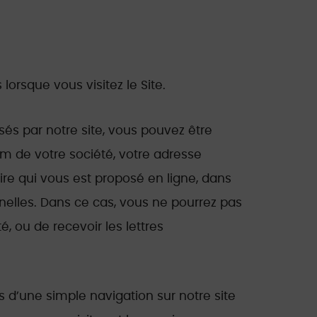
rsque vous visitez le Site.
sés par notre site, vous pouvez être
m de votre société, votre adresse
ire qui vous est proposé en ligne, dans
nnelles. Dans ce cas, vous ne pourrez pas
é, ou de recevoir les lettres
d’une simple navigation sur notre site