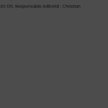
3 135. Responsable éditorial : Christian