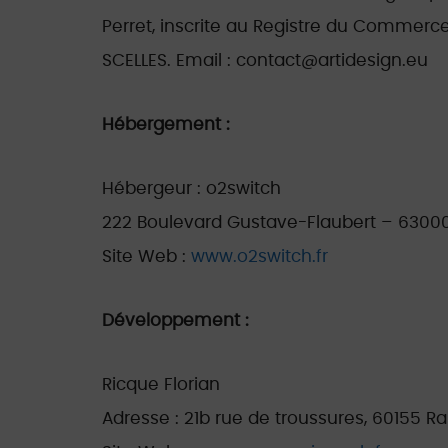
Perret, inscrite au Registre du Commerce
SCELLES. Email : contact@artidesign.eu
Hébergement :
Hébergeur : o2switch
222 Boulevard Gustave-Flaubert – 6300
Site Web :
www.o2switch.fr
Développement :
Ricque Florian
Adresse : 21b rue de troussures, 60155 Rai