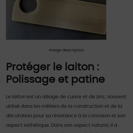
image description
Protéger le laiton :
Polissage et patine
Le laiton est un alliage de cuivre et de zinc, souvent
utilisé dans les métiers de la construction et de la
décoration pour sa résistance à la corrosion et son
aspect esthétique. Dans son aspect naturel, il a