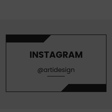
INSTAGRAM
@artidesign