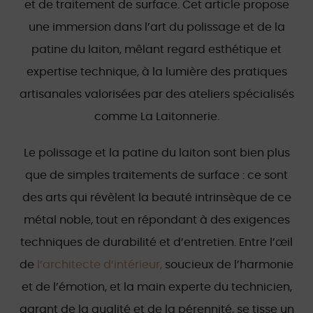
et de traitement de surface. Cet article propose
une immersion dans l’art du polissage et de la
patine du laiton, mêlant regard esthétique et
expertise technique, à la lumière des pratiques
artisanales valorisées par des ateliers spécialisés
comme La Laitonnerie.
Le polissage et la patine du laiton sont bien plus
que de simples traitements de surface : ce sont
des arts qui révèlent la beauté intrinsèque de ce
métal noble, tout en répondant à des exigences
techniques de durabilité et d’entretien. Entre l’œil
de
l’architecte d’intérieur,
soucieux de l’harmonie
et de l’émotion, et la main experte du technicien,
garant de la qualité et de la pérennité, se tisse un