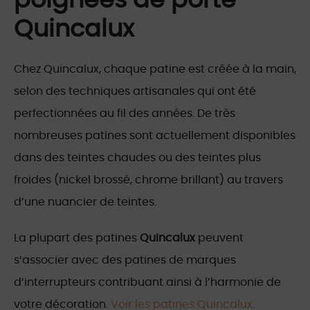
poignées de porte
Quincalux
Chez Quincalux, chaque patine est créée à la main,
selon des techniques artisanales qui ont été
perfectionnées au fil des années. De très
nombreuses patines sont actuellement disponibles
dans des teintes chaudes ou des teintes plus
froides (nickel brossé, chrome brillant) au travers
d’une nuancier de teintes.
La plupart des patines
Quincalux
peuvent
s’associer avec des patines de marques
d’interrupteurs contribuant ainsi à l’harmonie de
votre décoration.
Voir les patines Quincalux
.