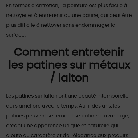
En termes d’entretien, La peinture est plus facile à
nettoyer et à entretenir qu’une patine, qui peut être
plus difficile à nettoyer sans endommager la
surface.
Comment entretenir
les patines sur métaux
/ laiton
Les
patines sur laiton
ont une beauté intemporelle
qui s’améliore avec le temps. Au fil des ans, les
patines peuvent se ternir et se patiner davantage,
créant une apparence unique et naturelle qui
ajoute du caractère et de l’élégance aux produits.