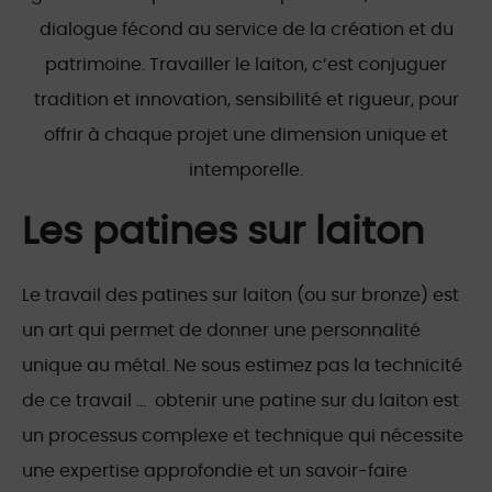
dialogue fécond au service de la création et du
patrimoine. Travailler le laiton, c’est conjuguer
tradition et innovation, sensibilité et rigueur, pour
offrir à chaque projet une dimension unique et
intemporelle.
Les patines sur laiton
Le travail des patines sur laiton (ou sur bronze) est
un art qui permet de donner une personnalité
unique au métal. Ne sous estimez pas la technicité
de ce travail … obtenir une patine sur du laiton est
un processus complexe et technique qui nécessite
une expertise approfondie et un savoir-faire