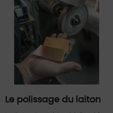
Le polissage du laiton