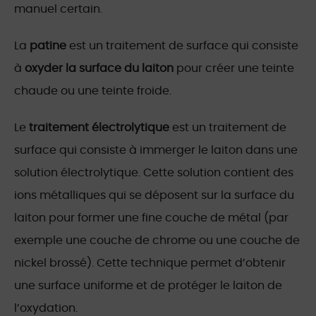
manuel certain.
La
patine
est un traitement de surface qui consiste
à
oxyder la surface du laiton
pour créer une teinte
chaude ou une teinte froide.
Le
traitement électrolytique
est un traitement de
surface qui consiste à immerger le laiton dans une
solution électrolytique. Cette solution contient des
ions métalliques qui se déposent sur la surface du
laiton pour former une fine couche de métal (par
exemple une couche de chrome ou une couche de
nickel brossé). Cette technique permet d’obtenir
une surface uniforme et de protéger le laiton de
l’oxydation.