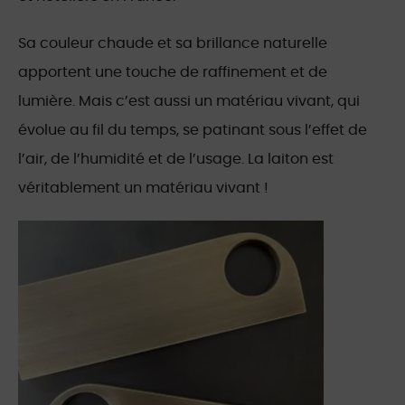
Sa couleur chaude et sa brillance naturelle
apportent une touche de raffinement et de
lumière. Mais c’est aussi un matériau vivant, qui
évolue au fil du temps, se patinant sous l’effet de
l’air, de l’humidité et de l’usage. La laiton est
véritablement un matériau vivant !