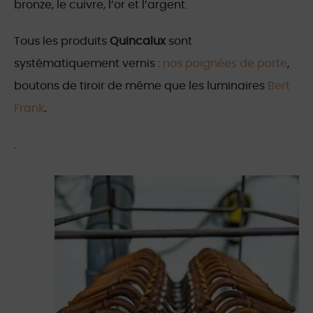
bronze, le cuivre, l’or et l’argent.
Tous les produits
Quincalux
sont
systématiquement vernis :
nos poignées de porte
,
boutons de tiroir de même que les luminaires
Bert
Frank
.
.