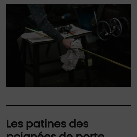
Les patines des