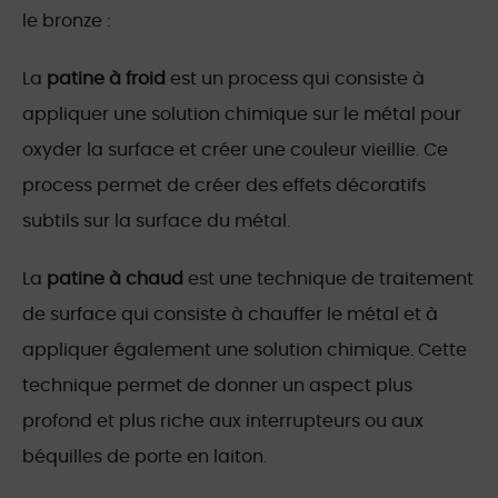
le bronze :
La
patine à froid
est un process qui consiste à
appliquer une solution chimique sur le métal pour
oxyder la surface et créer une couleur vieillie. Ce
process permet de créer des effets décoratifs
subtils sur la surface du métal.
La
patine à chaud
est une technique de traitement
de surface qui consiste à chauffer le métal et à
appliquer également une solution chimique. Cette
technique permet de donner un aspect plus
profond et plus riche aux interrupteurs ou aux
béquilles de porte en laiton.