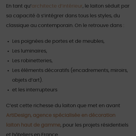
En tant qu’
architecte d’intérieur
, le laiton séduit par
sa capacité à s’intégrer dans tous les styles, du
classique au contemporain. On le retrouve dans :
Les poignées de portes et de meubles,
Les luminaires,
Les robinetteries,
Les éléments décoratifs (encadrements, miroirs,
objets d’art).
et les interrupteurs
C’est cette richesse du laiton que met en avant
ArtiDesign, agence spécialisée en décoration
laiton haut de gamme
, pour les projets résidentiels
et hôteliers en France.