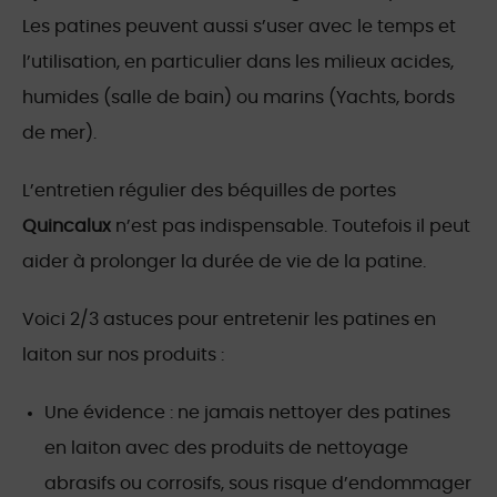
Les patines peuvent aussi s’user avec le temps et
l’utilisation, en particulier dans les milieux acides,
humides (salle de bain) ou marins (Yachts, bords
de mer).
L’entretien régulier des béquilles de portes
Quincalux
n’est pas indispensable. Toutefois il peut
aider à prolonger la durée de vie de la patine.
Voici 2/3 astuces pour entretenir les patines en
laiton sur nos produits :
Une évidence : ne jamais nettoyer des patines
en laiton avec des produits de nettoyage
abrasifs ou corrosifs, sous risque d’endommager