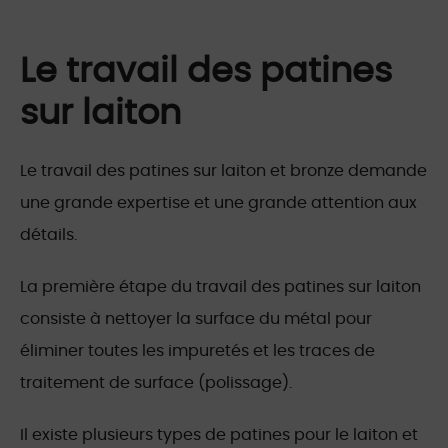
Le travail des patines
sur laiton
Le travail des patines sur laiton et bronze demande
une grande expertise et une grande attention aux
détails.
La première étape du travail des patines sur laiton
consiste à nettoyer la surface du métal pour
éliminer toutes les impuretés et les traces de
traitement de surface (polissage).
Il existe plusieurs types de patines pour le laiton et