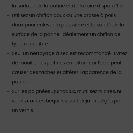
la surface de la patine et de la faire disparaître.
Utilisez un chiffon doux ou une brosse à poils
doux pour enlever la poussière et la saleté de la
surface de la patine. Idéalement un chiffon de
type microfibre.
Seul un nettoyage à sec est recommandé. Évitez
de mouiller les patines en laiton, car l’eau peut
causer des taches et altérer l’apparence de la
patine.
Sur les poignées Quincalux, n’utilisez ni cires, ni
vernis car ces béquilles sont déjà protégés par
un vernis.
.