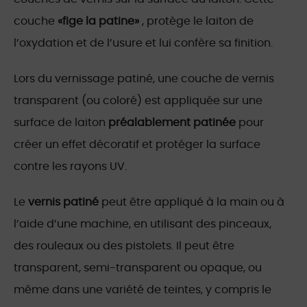
couche
«fige la patine»
, protège le laiton de
l’oxydation et de l’usure et lui confère sa finition.
Lors du vernissage patiné, une couche de vernis
transparent (ou coloré) est appliquée sur une
surface de laiton
préalablement patinée
pour
créer un effet décoratif et protéger la surface
contre les rayons UV.
Le
vernis patiné
peut être appliqué à la main ou à
l’aide d’une machine, en utilisant des pinceaux,
des rouleaux ou des pistolets. Il peut être
transparent, semi-transparent ou opaque, ou
même dans une variété de teintes, y compris le