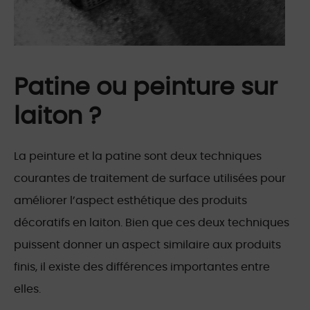
Patine ou peinture sur
laiton ?
La peinture et la patine sont deux techniques
courantes de traitement de surface utilisées pour
améliorer l’aspect esthétique des produits
décoratifs en laiton. Bien que ces deux techniques
puissent donner un aspect similaire aux produits
finis, il existe des différences importantes entre
elles.