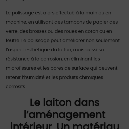
Le polissage est alors effectué à la main ou en
machine, en utilisant des tampons de papier des
verre, des brosses ou des roues en coton ou en
feutre. Le polissage peut améliorer non seulement
l’aspect esthétique du laiton, mais aussi sa
résistance à la corrosion, en éliminant les
microfissures et les pores de surface qui peuvent
retenir l’humidité et les produits chimiques
corrosifs.
Le laiton dans
l’aménagement
intérieur
.
Un matériau