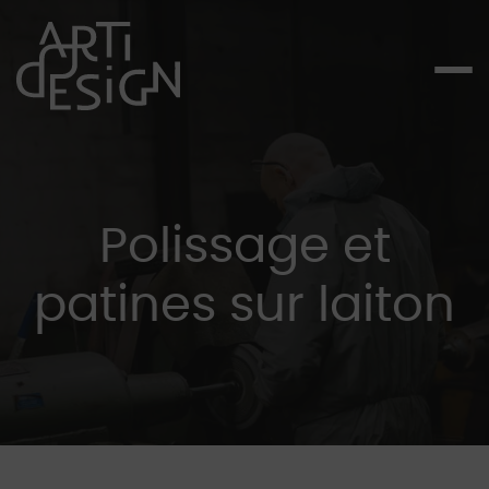
Polissage et
patines sur laiton