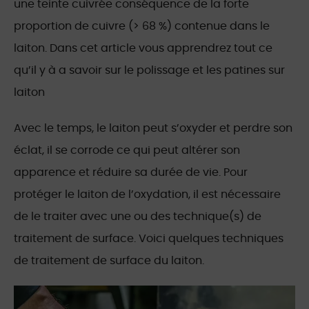
une teinte cuivrée conséquence de la forte
proportion de cuivre (> 68 %) contenue dans le
laiton. Dans cet article vous apprendrez tout ce
qu’il y à a savoir sur le polissage et les patines sur
laiton
Avec le temps, le laiton peut s’oxyder et perdre son
éclat, il se corrode ce qui peut altérer son
apparence et réduire sa durée de vie. Pour
protéger le laiton de l’oxydation, il est nécessaire
de le traiter avec une ou des technique(s) de
traitement de surface. Voici quelques techniques
de traitement de surface du laiton.