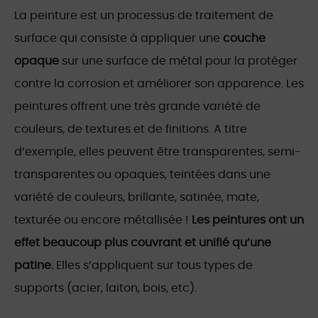
La peinture est un processus de traitement de
surface qui consiste à appliquer une
couche
opaque
sur une surface de métal pour la protéger
contre la corrosion et améliorer son apparence. Les
peintures offrent une très grande variété de
couleurs, de textures et de finitions. A titre
d’exemple, elles peuvent être transparentes, semi-
transparentes ou opaques, teintées dans une
variété de couleurs, brillante, satinée, mate,
texturée ou encore métallisée !
Les peintures ont un
effet beaucoup plus couvrant et unifié qu’une
patine.
Elles s’appliquent sur tous types de
supports (acier, laiton, bois, etc).