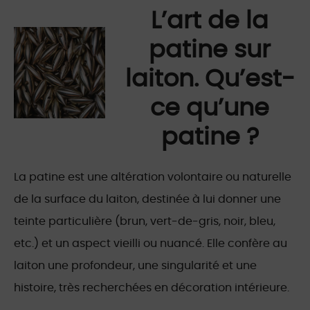
L’art de la
patine sur
laiton. Qu’est-
ce qu’une
patine ?
La patine est une altération volontaire ou naturelle
de la surface du laiton, destinée à lui donner une
teinte particulière (brun, vert-de-gris, noir, bleu,
etc.) et un aspect vieilli ou nuancé. Elle confère au
laiton une profondeur, une singularité et une
histoire, très recherchées en décoration intérieure.