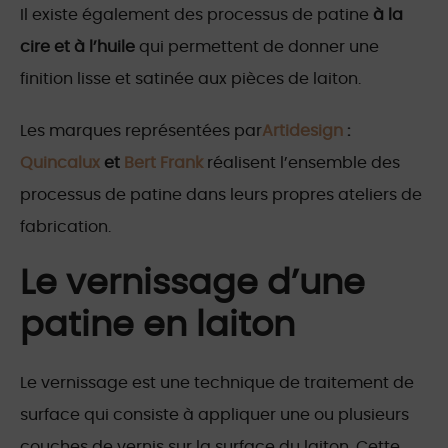
Il existe également des processus de patine
à la
cire et à l’huile
qui permettent de donner une
finition lisse et satinée aux pièces de laiton.
Les marques représentées par
Artidesign
:
Quincalux
et
Bert Frank
réalisent l’ensemble des
processus de patine dans leurs propres ateliers de
fabrication.
Le vernissage d’une
patine en laiton
Le vernissage est une technique de traitement de
surface qui consiste à appliquer une ou plusieurs
couches de vernis sur la surface du laiton. Cette