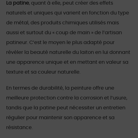
La patine
, quant à elle, peut créer des effets
naturels et uniques qui varient en fonction du type
de métal, des produits chimiques utilisés mais
aussi et surtout du « coup de main » de l’artisan
patineur. C’est le moyen le plus adapté pour
révéler la beauté naturelle du laiton en lui donnant
une apparence unique et en mettant en valeur sa
texture et sa couleur naturelle.
En termes de durabilité, la peinture offre une
meilleure protection contre la corrosion et l’usure,
tandis que la patine peut nécessiter un entretien
régulier pour maintenir son apparence et sa
résistance.