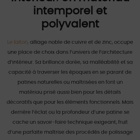
intemporel et
polyvalent
Le laiton,
alliage noble de cuivre et de zinc, occupe
une place de choix dans l’univers de l’architecture
d’intérieur. Sa brillance dorée, sa malléabilité et sa
capacité à traverser les époques en se parant de
patines naturelles ou maîtrisées en font un
matériau prisé aussi bien pour les détails
décoratifs que pour les éléments fonctionnels. Mais
derrière l’éclat ou la profondeur d’une patine se
cache un savoir-faire technique exigeant, fruit
d’une parfaite maîtrise des procédés de polissage