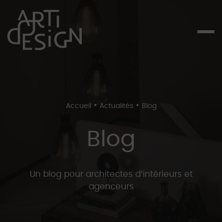
•
•
Accueil
Actualités
Blog
Blog
Un blog pour architectes d’intérieurs et
agenceurs