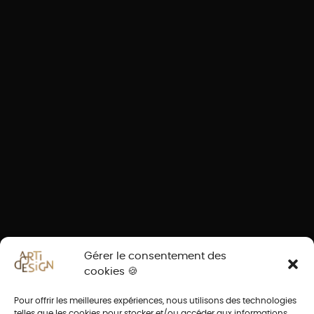
Gérer le consentement des
cookies 🍪
Pour offrir les meilleures expériences, nous utilisons des technologies
telles que les cookies pour stocker et/ou accéder aux informations