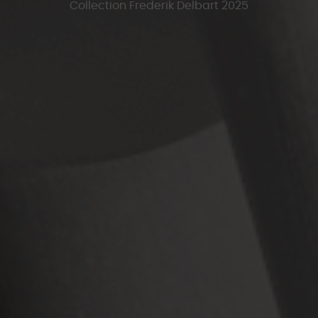
Collection Frederik Delbart 2025