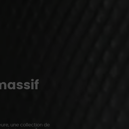
massif
ure, une collection de