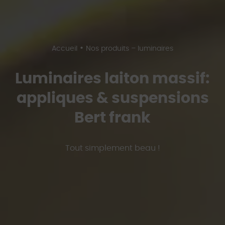
•
Accueil
Nos produits – luminaires
Luminaires laiton massif:
appliques & suspensions
Bert frank
Tout simplement beau !