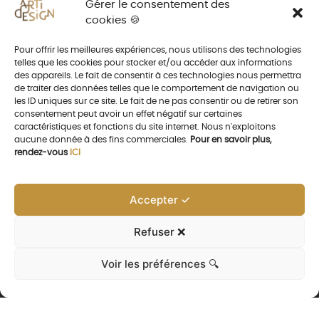
Gérer le consentement des
cookies 🍪
Pour offrir les meilleures expériences, nous utilisons des technologies
telles que les cookies pour stocker et/ou accéder aux informations
des appareils. Le fait de consentir à ces technologies nous permettra
de traiter des données telles que le comportement de navigation ou
les ID uniques sur ce site. Le fait de ne pas consentir ou de retirer son
consentement peut avoir un effet négatif sur certaines
caractéristiques et fonctions du site internet. Nous n'exploitons
aucune donnée à des fins commerciales.
Pour en savoir plus,
rendez-vous
ICI
Accepter ✓
Refuser ❌
Voir les préférences 🔍