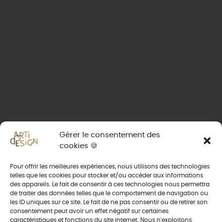
Gérer le consentement des
cookies 🍪
Pour offrir les meilleures expériences, nous utilisons des technologies
telles que les cookies pour stocker et/ou accéder aux informations
des appareils. Le fait de consentir à ces technologies nous permettra
de traiter des données telles que le comportement de navigation ou
les ID uniques sur ce site. Le fait de ne pas consentir ou de retirer son
consentement peut avoir un effet négatif sur certaines
caractéristiques et fonctions du site internet. Nous n'exploitons