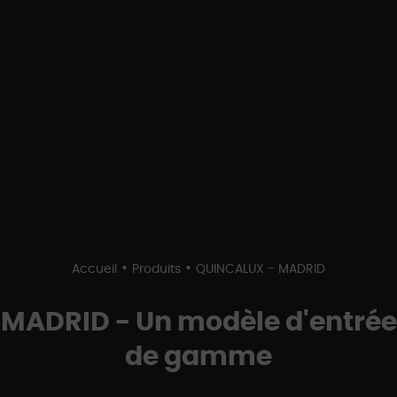
•
•
Accueil
Produits
QUINCALUX - MADRID
MADRID - Un modèle d'entrée
de gamme