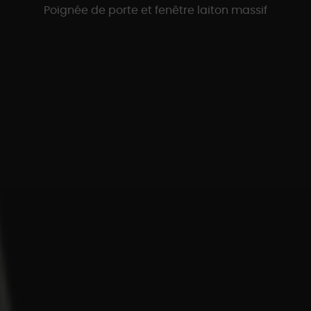
Poignée de porte et fenêtre laiton massif