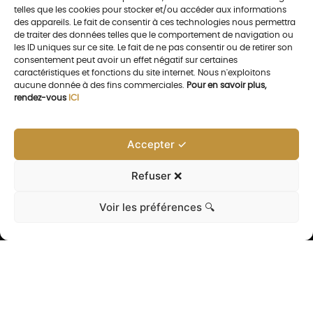
telles que les cookies pour stocker et/ou accéder aux informations
des appareils. Le fait de consentir à ces technologies nous permettra
de traiter des données telles que le comportement de navigation ou
les ID uniques sur ce site. Le fait de ne pas consentir ou de retirer son
consentement peut avoir un effet négatif sur certaines
caractéristiques et fonctions du site internet. Nous n'exploitons
aucune donnée à des fins commerciales.
Pour en savoir plus,
rendez-vous
ICI
Accepter ✓
Refuser ❌
Voir les préférences 🔍
La collection