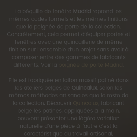
La béquille de fenêtre
Madrid
reprend les
mêmes codes formels et les mêmes finitions
que la poignée de porte de la collection.
Concrètement, cela permet d’équiper portes et
fenêtres avec une quincaillerie de même
finition sur l’ensemble d’un projet sans avoir à
composer entre des gammes de fabricants
différents. Voir la
poignée de porte Madrid
.
Elle est fabriquée en laiton massif patiné dans
les ateliers belges de
Quincalux
, selon les
mêmes méthodes artisanales que le reste de
la collection. Découvrir
Quincalux
, fabricant
belge les patines, appliquées à la main,
peuvent présenter une légère variation
naturelle d’une pièce à l’autre c’est la
caractéristique du travail artisanal,