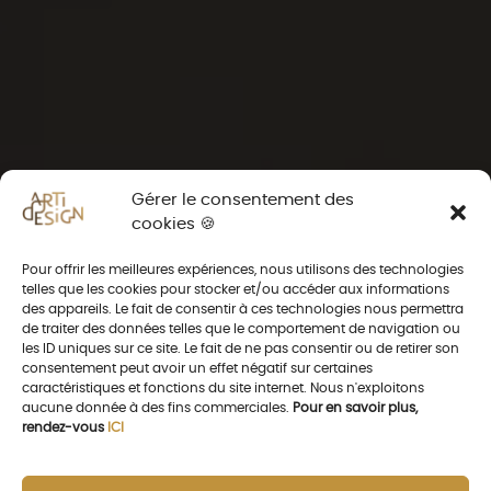
Gérer le consentement des
cookies 🍪
Pour offrir les meilleures expériences, nous utilisons des technologies
telles que les cookies pour stocker et/ou accéder aux informations
des appareils. Le fait de consentir à ces technologies nous permettra
de traiter des données telles que le comportement de navigation ou
les ID uniques sur ce site. Le fait de ne pas consentir ou de retirer son
consentement peut avoir un effet négatif sur certaines
caractéristiques et fonctions du site internet. Nous n'exploitons
aucune donnée à des fins commerciales.
Pour en savoir plus,
rendez-vous
ICI