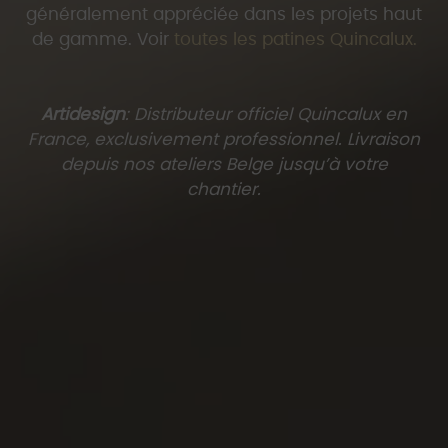
généralement appréciée dans les projets haut
de gamme. Voir
toutes les patines Quincalux.
Artidesign
: Distributeur officiel Quincalux en
France, exclusivement professionnel. Livraison
depuis nos ateliers Belge jusqu’à votre
chantier.