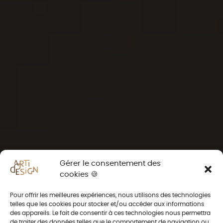
Gérer le consentement des
cookies 🍪
Pour offrir les meilleures expériences, nous utilisons des technologies
telles que les cookies pour stocker et/ou accéder aux informations
des appareils. Le fait de consentir à ces technologies nous permettra
de traiter des données telles que le comportement de navigation ou