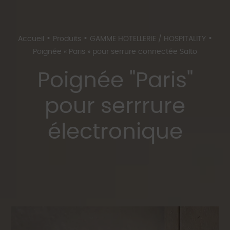
•
•
•
Accueil
Produits
GAMME HOTELLERIE / HOSPITALITY
Poignée « Paris » pour serrure connectée Salto
Poignée "Paris"
pour serrrure
électronique