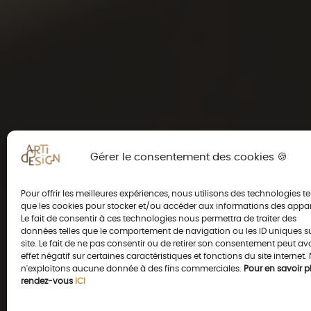
Gérer le consentement des cookies 🍪
Pour offrir les meilleures expériences, nous utilisons des technologies te
que les cookies pour stocker et/ou accéder aux informations des appar
Le fait de consentir à ces technologies nous permettra de traiter des
données telles que le comportement de navigation ou les ID uniques s
site. Le fait de ne pas consentir ou de retirer son consentement peut av
effet négatif sur certaines caractéristiques et fonctions du site internet.
n'exploitons aucune donnée à des fins commerciales.
Pour en savoir pl
rendez-vous
ICI