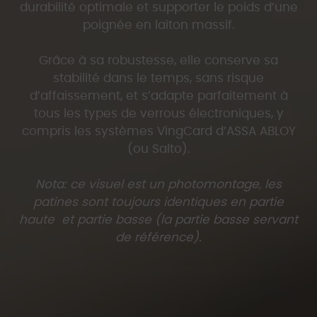
durabilité optimale et supporter le poids d’une
poignée en laiton massif.
Grâce à sa robustesse, elle conserve sa
stabilité dans le temps, sans risque
d’affaissement, et s’adapte parfaitement à
tous les types de verrous électroniques, y
compris les systèmes VingCard d’ASSA ABLOY
(ou Salto).
Nota: ce visuel est un photomontage, les
patines sont toujours identiques en partie
haute et partie basse (la partie basse servant
de référence).