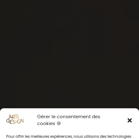
Gérer le consentement des
cookies 🍪
Pour offrir les meilleures expériences, nous utilisons des technologies