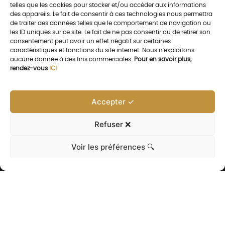
telles que les cookies pour stocker et/ou accéder aux informations
des appareils. Le fait de consentir à ces technologies nous permettra
de traiter des données telles que le comportement de navigation ou
les ID uniques sur ce site. Le fait de ne pas consentir ou de retirer son
consentement peut avoir un effet négatif sur certaines
caractéristiques et fonctions du site internet. Nous n'exploitons
aucune donnée à des fins commerciales.
Pour en savoir plus,
rendez-vous
ICI
Accepter ✓
Refuser ❌
Voir les préférences 🔍