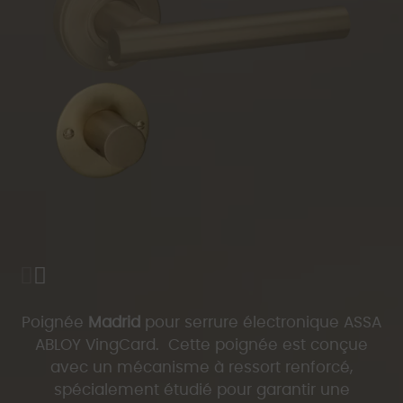
Poignée
Madrid
pour serrure électronique ASSA
ABLOY VingCard. Cette poignée est conçue
avec un mécanisme à ressort renforcé,
spécialement étudié pour garantir une