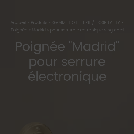
•
•
•
Accueil
Produits
GAMME HOTELLERIE / HOSPITALITY
Poignée « Madrid » pour serrure electronique ving card
Poignée "Madrid"
pour serrure
électronique