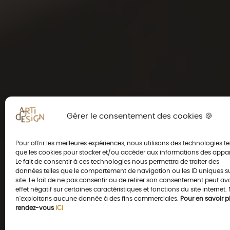
Gérer le consentement des cookies 🍪
Pour offrir les meilleures expériences, nous utilisons des technologies te
que les cookies pour stocker et/ou accéder aux informations des appar
Le fait de consentir à ces technologies nous permettra de traiter des
données telles que le comportement de navigation ou les ID uniques s
site. Le fait de ne pas consentir ou de retirer son consentement peut av
effet négatif sur certaines caractéristiques et fonctions du site internet.
n'exploitons aucune donnée à des fins commerciales.
Pour en savoir pl
rendez-vous
ICI