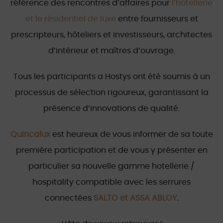
référence des rencontres d’affaires pour
l’hôtellerie
et le résidentiel de luxe
entre fournisseurs et
prescripteurs, hôteliers et investisseurs, architectes
d’intérieur et maîtres d’ouvrage.
Tous les participants a Hostys ont été soumis à un
processus de sélection rigoureux, garantissant la
présence d’innovations de qualité.
Quincalux
est heureux de vous informer de sa toute
première participation et de vous y présenter en
particulier sa nouvelle gamme hotellerie /
hospitality compatible avec les serrures
connectées
SALTO et ASSA ABLOY
.