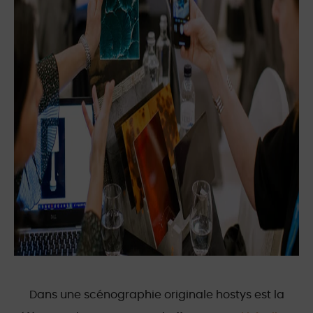
Dans une scénographie originale hostys est la