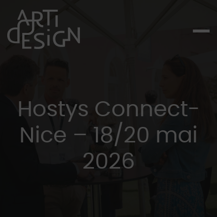
Hostys Connect-
Nice – 18/20 mai
2026