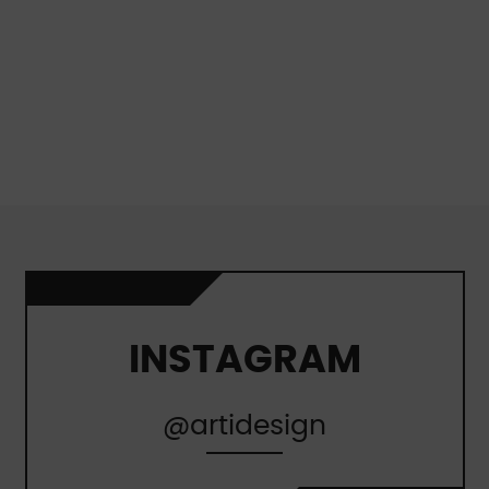
INSTAGRAM
@artidesign