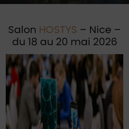
Salon
HOSTYS
– Nice –
du 18 au 20 mai 2026