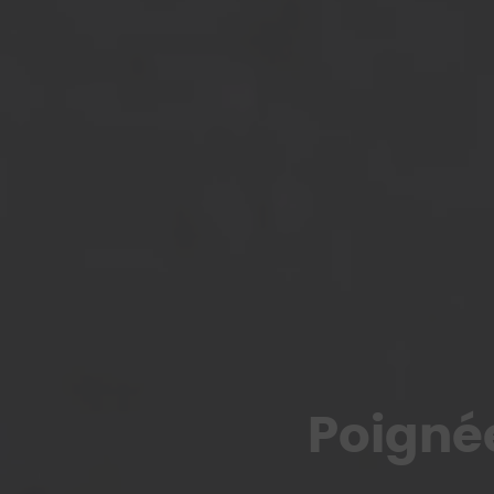
Poigné