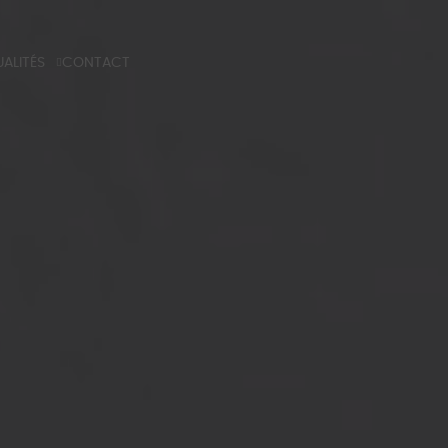
ALITÉS
CONTACT
G
 TECHNIQUE
NS PROFESSIONELS