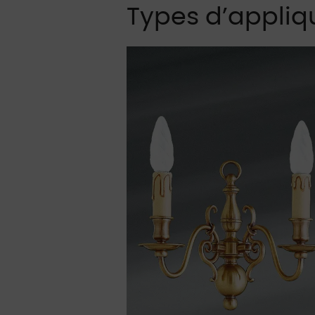
Types d’appliq