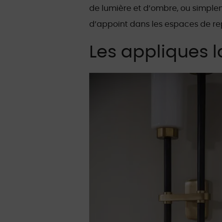
de lumière et d’ombre, ou simple
d’appoint dans les espaces de re
Les appliques l