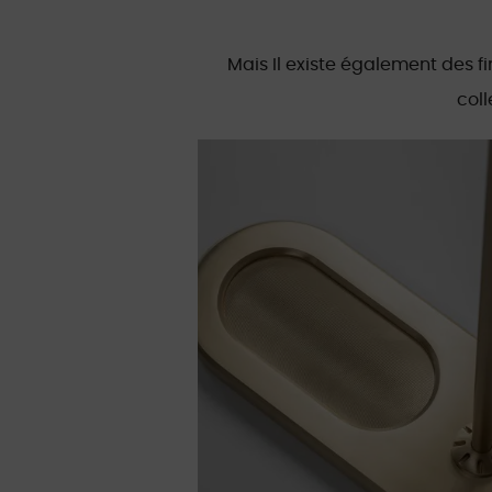
Mais Il existe également des fi
col