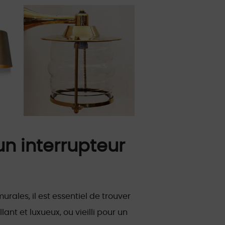
un interrupteur
urales, il est essentiel de trouver
lant et luxueux, ou vieilli pour un