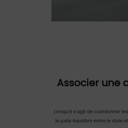
Associer une a
Lorsqu’il s’agit de coordonner les
le juste équilibre entre le style 