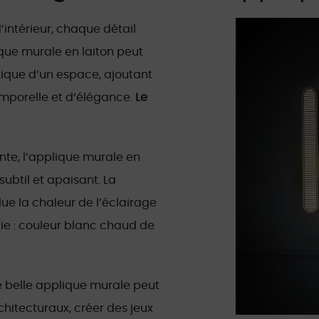
’intérieur, chaque détail
que murale en laiton peut
tique d’un espace, ajoutant
emporelle et d’élégance.
Le
nte, l’applique murale en
subtil et apaisant. La
flue la chaleur de l’éclairage
(ie : couleur blanc chaud de
 belle applique murale peut
hitecturaux, créer des jeux