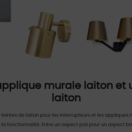
pplique murale laiton et 
laiton
 teintes de laiton pour les interrupteurs et les appliques m
et la fonctionnalité. Entre un aspect poli pour un aspect bril