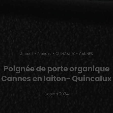
•
•
Accueil
Produits
QUINCALUX - CANNES
Poignée de porte organique
Cannes en laiton- Quincalux
Design 2024