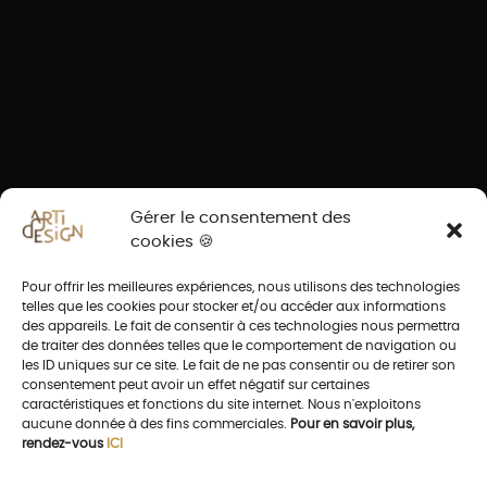
Gérer le consentement des
cookies 🍪
Pour offrir les meilleures expériences, nous utilisons des technologies
telles que les cookies pour stocker et/ou accéder aux informations
des appareils. Le fait de consentir à ces technologies nous permettra
de traiter des données telles que le comportement de navigation ou
les ID uniques sur ce site. Le fait de ne pas consentir ou de retirer son
consentement peut avoir un effet négatif sur certaines
caractéristiques et fonctions du site internet. Nous n'exploitons
aucune donnée à des fins commerciales.
Pour en savoir plus,
rendez-vous
ICI