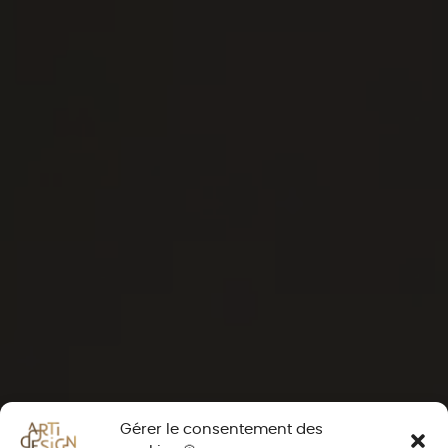
Gérer le consentement des