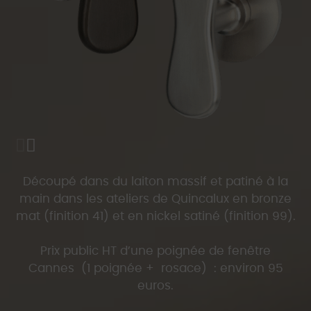
Découpé dans du laiton massif et patiné à la
main dans les ateliers de Quincalux en bronze
mat (finition 41) et en nickel satiné (finition 99).
Prix public HT d’une poignée de fenêtre
Cannes (1 poignée + rosace) : environ 95
euros.