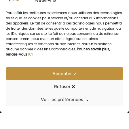
cookies 🍪
Pour offrir les meilleures expériences, nous utilisons des technologies
telles que les cookies pour stocker et/ou accéder aux informations
des appareils. Le fait de consentir à ces technologies nous permettra
de traiter des données telles que le comportement de navigation ou
les ID uniques sur ce site. Le fait de ne pas consentir ou de retirer son
consentement peut avoir un effet négatif sur certaines
caractéristiques et fonctions du site internet. Nous n'exploitons
aucune donnée à des fins commerciales.
Pour en savoir plus,
rendez-vous
ICI
Accepter ✓
Refuser ❌
Voir les préférences 🔍