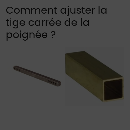
Comment ajuster la
tige carrée de la
poignée ?