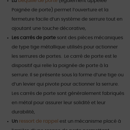
La
béquille de porte
(également appelée
Poignée de porte) permet l’ouverture et la
fermeture facile d’un système de serrure tout en
ajoutant une touche décorative,
Les carrés de porte
sont des pièces mécaniques
de type tige métallique utilisés pour actionner
les serrures de portes. Le carré de porte est le
dispositif qui relie la poignée de porte à la
serrure. Il se présente sous la forme d’une tige ou
d’un levier qui pivote pour actionner la serrure.
Les carrés de porte sont généralement fabriqués
en métal pour assurer leur solidité et leur
durabilité,
Un
ressort de rappel
est un mécanisme placé à