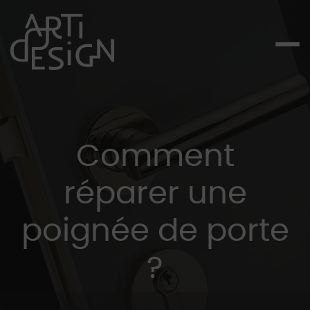
Comment
réparer une
poignée de porte
?