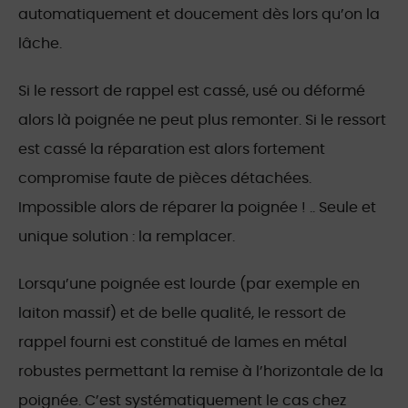
automatiquement et doucement dès lors qu’on la
lâche.
Si le ressort de rappel est cassé, usé ou déformé
alors là poignée ne peut plus remonter. Si le ressort
est cassé la réparation est alors fortement
compromise faute de pièces détachées.
Impossible alors de réparer la poignée ! .. Seule et
unique solution : la remplacer.
Lorsqu’une poignée est lourde (par exemple en
laiton massif) et de belle qualité, le ressort de
rappel fourni est constitué de lames en métal
robustes permettant la remise à l’horizontale de la
poignée. C’est systématiquement le cas chez