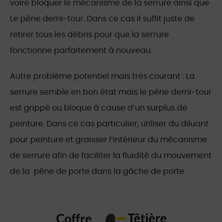
voire bloquer le mécanisme de la serrure ainsi que
Le pêne demi-tour. Dans ce cas il suffit juste de
retirer tous les débris pour que la serrure
fonctionne parfaitement à nouveau.
Autre problème potentiel mais très courant : La
serrure semble en bon état mais le pêne demi-tour
est grippé ou bloque à cause d’un surplus de
peinture. Dans ce cas particulier, utiliser du diluant
pour peinture et graisser l’intérieur du mécanisme
de serrure afin de faciliter la fluidité du mouvement
de la pêne de porte dans la gâche de porte.