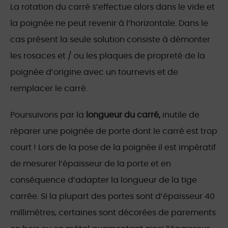
La rotation du carré s’effectue alors dans le vide et
la poignée ne peut revenir à l’horizontale. Dans le
cas présent la seule solution consiste à démonter
les rosaces et / ou les plaques de propreté de la
poignée d’origine avec un tournevis et de
remplacer le carré.
Poursuivons par la
longueur du carré,
inutile de
réparer une poignée de porte dont le carré est trop
court ! Lors de la pose de la poignée il est impératif
de mesurer l’épaisseur de la porte et en
conséquence d’adapter la longueur de la tige
carrée. Si la plupart des portes sont d’épaisseur 40
millimètres, certaines sont décorées de parements