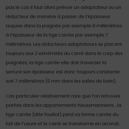
pas le cas il faut alors prévoir un adaptateur ou un
réducteur de manière à passer de l’épaisseur
requise dans la poignée par exemple 8 millimètres
à l’épaisseur de la tige carrée par exemple 7
millimètres. Les réducteurs adaptateurs se placent
toujours aux 2 extrémités du carré dans le corp des
poignées, la tige carrée elle doit traverser la
serrure son épaisseur est donc toujours constante
soit 7 millimètres (6 mm dans les salles de bain).
Cas particulier relativement rare que l’on retrouve
parfois dans les appartements haussmanniens ; la
tige carrée (dite fouillot) perd sa forme carrée du
fait de l’usure et le carré se transforme en arrondi…