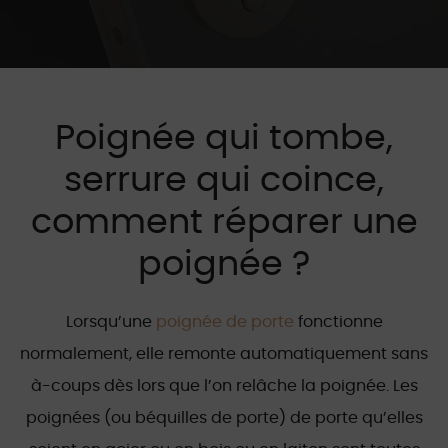
Poignée qui tombe,
serrure qui coince,
comment réparer une
poignée ?
Lorsqu’une
poignée de porte
fonctionne
normalement, elle remonte automatiquement sans
à-coups dès lors que l’on relâche la poignée. Les
poignées (ou béquilles de porte) de porte qu’elles