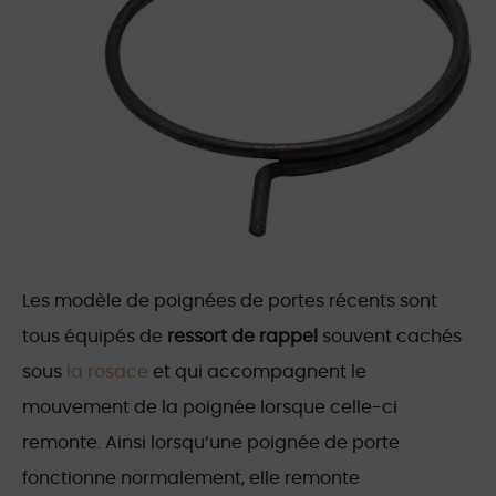
Les modèle de poignées de portes récents sont
tous équipés de
ressort de rappel
souvent cachés
sous
la rosace
et qui accompagnent le
mouvement de la poignée lorsque celle-ci
remonte. Ainsi lorsqu’une poignée de porte
fonctionne normalement, elle remonte