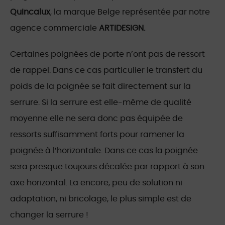
Quincalux
, la marque Belge représentée par notre
agence commerciale
ARTIDESIGN.
Certaines poignées de porte n’ont pas de ressort
de rappel. Dans ce cas particulier le transfert du
poids de la poignée se fait directement sur la
serrure. Si la serrure est elle-même de qualité
moyenne elle ne sera donc pas équipée de
ressorts suffisamment forts pour ramener la
poignée à l’horizontale. Dans ce cas la poignée
sera presque toujours décalée par rapport à son
axe horizontal. La encore, peu de solution ni
adaptation, ni bricolage, le plus simple est de
changer la serrure !