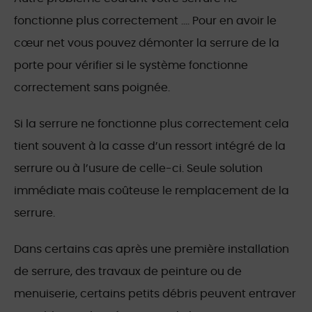
fonctionne plus correctement …. Pour en avoir le
cœur net vous pouvez démonter la serrure de la
porte pour vérifier si le système fonctionne
correctement sans poignée.
Si la serrure ne fonctionne plus correctement cela
tient souvent à la casse d’un ressort intégré de la
serrure ou à l’usure de celle-ci. Seule solution
immédiate mais coûteuse le remplacement de la
serrure.
Dans certains cas après une première installation
de serrure, des travaux de peinture ou de
menuiserie, certains petits débris peuvent entraver