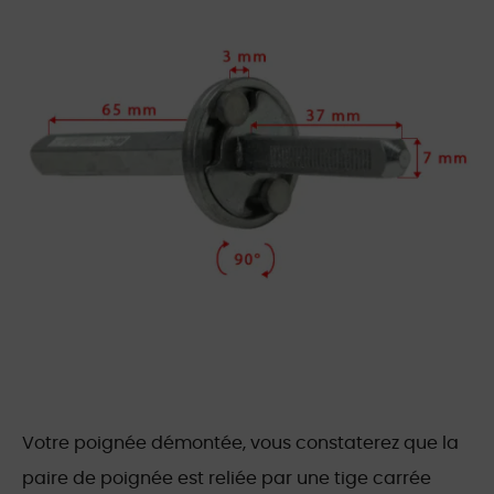
Votre poignée démontée, vous constaterez que la
paire de poignée est reliée par une tige carrée