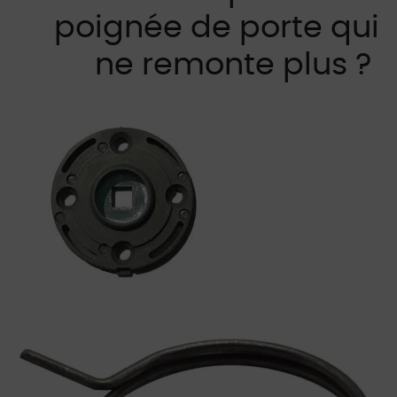
poignée de porte qui
ne remonte plus ?