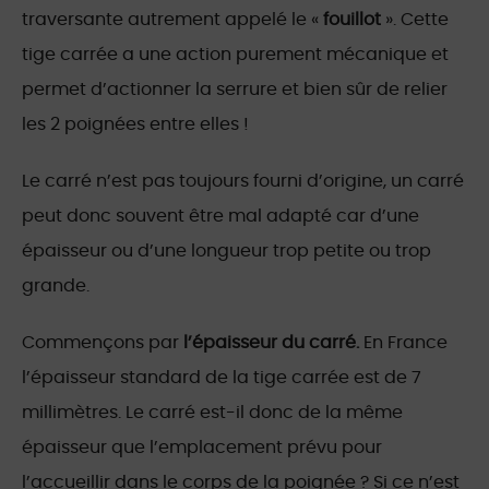
traversante autrement appelé le «
fouillot
». Cette
tige carrée a une action purement mécanique et
permet d’actionner la serrure et bien sûr de relier
les 2 poignées entre elles !
Le carré n’est pas toujours fourni d’origine, un carré
peut donc souvent être mal adapté car d’une
épaisseur ou d’une longueur trop petite ou trop
grande.
Commençons par
l’épaisseur du carré.
En France
l’épaisseur standard de la tige carrée est de 7
millimètres. Le carré est-il donc de la même
épaisseur que l’emplacement prévu pour
l’accueillir dans le corps de la poignée ? Si ce n’est