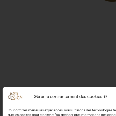
Gérer le consentement des cookies 🍪
Pour offrir les meilleures expériences, nous utilisons des technologies te
que les cookies pour stocker et/ou accéder aux informations des appar