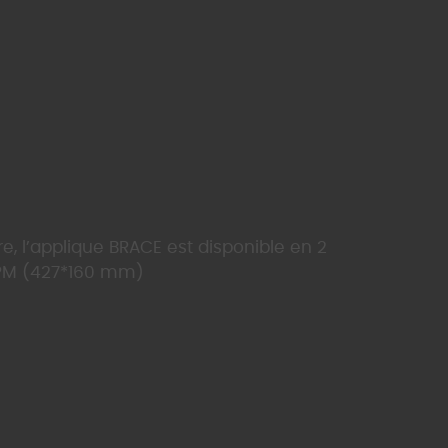
e, l’applique BRACE est disponible en 2
PM (427*160 mm)