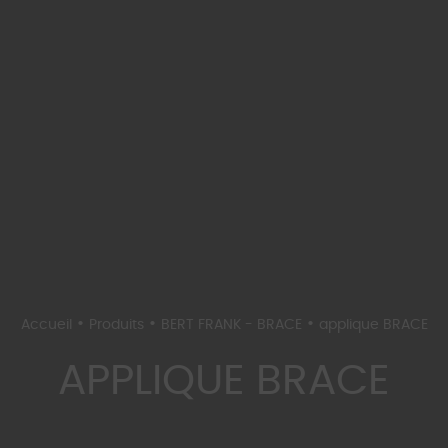
•
•
•
Accueil
Produits
BERT FRANK - BRACE
applique BRACE
APPLIQUE BRACE