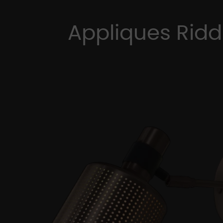
Appliques Riddl