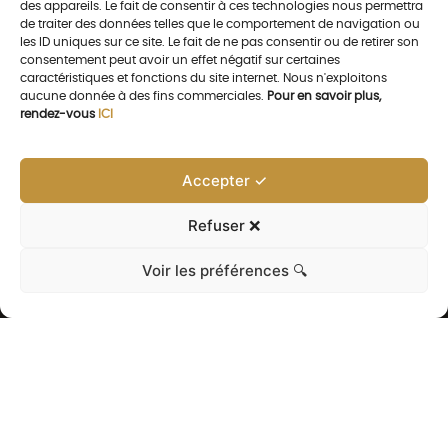
des appareils. Le fait de consentir à ces technologies nous permettra
de traiter des données telles que le comportement de navigation ou
les ID uniques sur ce site. Le fait de ne pas consentir ou de retirer son
consentement peut avoir un effet négatif sur certaines
caractéristiques et fonctions du site internet. Nous n'exploitons
aucune donnée à des fins commerciales.
Pour en savoir plus,
rendez-vous
ICI
Accepter ✓
Refuser ❌
Voir les préférences 🔍
NOS AUTRES