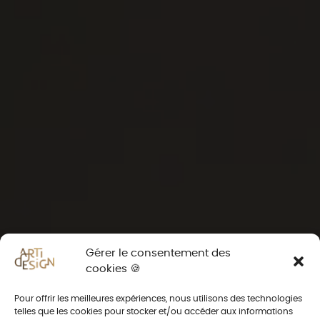
Gérer le consentement des
cookies 🍪
Pour offrir les meilleures expériences, nous utilisons des technologies
telles que les cookies pour stocker et/ou accéder aux informations