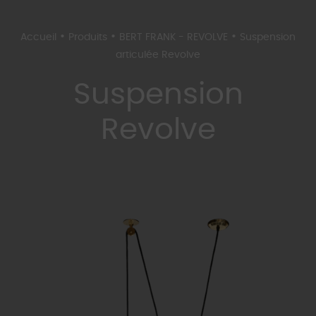
•
•
•
Accueil
Produits
BERT FRANK - REVOLVE
Suspension
articulée Revolve
Suspension
Revolve