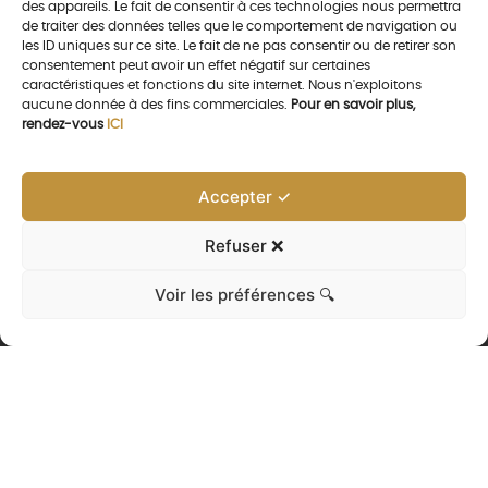
des appareils. Le fait de consentir à ces technologies nous permettra
de traiter des données telles que le comportement de navigation ou
les ID uniques sur ce site. Le fait de ne pas consentir ou de retirer son
consentement peut avoir un effet négatif sur certaines
caractéristiques et fonctions du site internet. Nous n'exploitons
aucune donnée à des fins commerciales.
Pour en savoir plus,
rendez-vous
ICI
Accepter ✓
Refuser ❌
Voir les préférences 🔍
NOS AUTRES