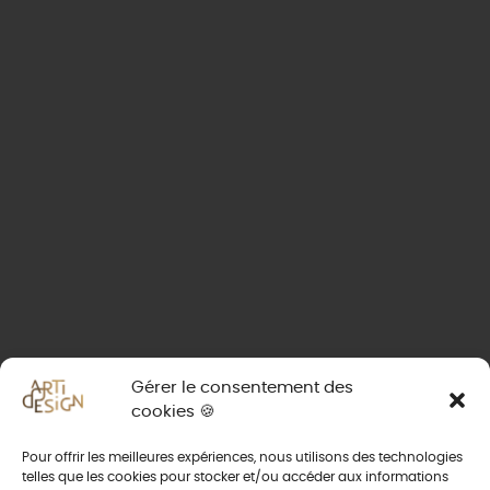
Gérer le consentement des
cookies 🍪
Pour offrir les meilleures expériences, nous utilisons des technologies
telles que les cookies pour stocker et/ou accéder aux informations