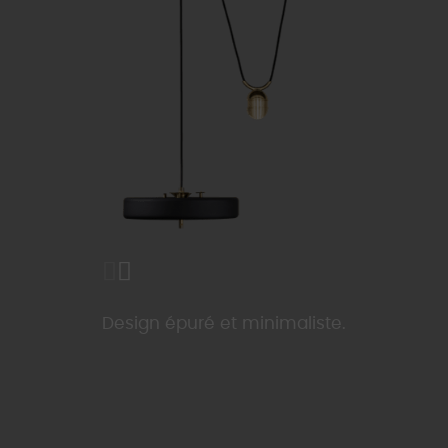
Design épuré et minimaliste.