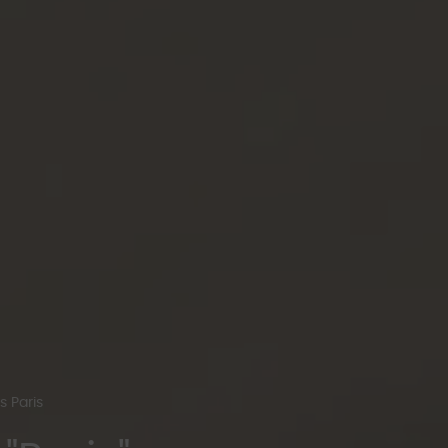
s Paris