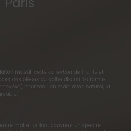
"Paris"
laiton massif
, cette collection de tirants et
ose des pièces au galbe discret. La forme
 convexe) pour tenir en main avec naturel, la
réable.
s entre mat et brillant couvrent un spectre