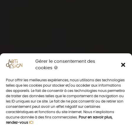
Gérer le consentement des
cookies 🍪
Pour offrir les meilleures expériences, nous utilisons des technologies
telles que les cookies pour stocker et/ou accéder aux informations
des appareils. Le fait de consentir à ces technologies nous permettra
de traiter des données telles que le comportement de navigation ou
les ID uniques sur ce site. Le fait de ne pas consentir ou de retirer son
consentement peut avoir un effet négatif sur certaines
caractéristiques et fonctions du site internet. Nous n'exploitons
aucune donnée à des fins commerciales.
Pour en savoir plus,
rendez-vous
ICI