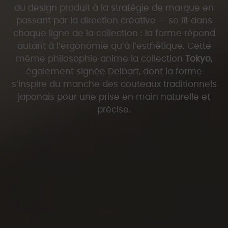
du design produit à la stratégie de marque en
passant par la direction créative — se lit dans
chaque ligne de la collection : la forme répond
autant à l’ergonomie qu’à l’esthétique. Cette
même philosophie anime la collection
Tokyo
,
également signée Delbart, dont la forme
s’inspire du manche des couteaux traditionnels
japonais pour une prise en main naturelle et
précise.