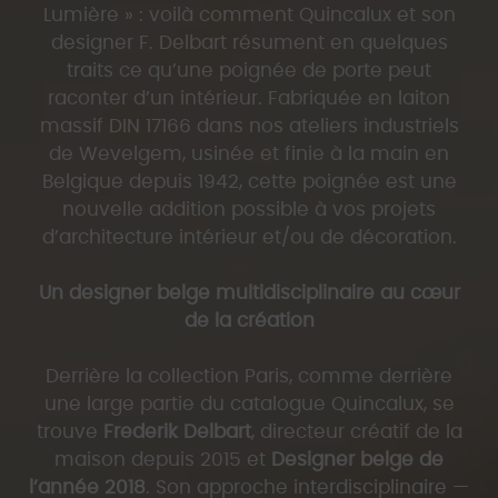
Lumière » : voilà comment Quincalux et son
designer F. Delbart résument en quelques
traits ce qu’une poignée de porte peut
raconter d’un intérieur. Fabriquée en laiton
massif DIN 17166 dans nos ateliers industriels
de Wevelgem, usinée et finie à la main en
Belgique depuis 1942, cette poignée est une
nouvelle addition possible à vos projets
d’architecture intérieur et/ou de décoration.
Un designer belge multidisciplinaire au cœur
de la création
Derrière la collection Paris, comme derrière
une large partie du catalogue Quincalux, se
trouve
Frederik Delbart
, directeur créatif de la
maison depuis 2015 et
Designer belge de
l’année 2018
. Son approche interdisciplinaire —