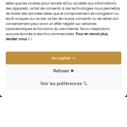
telles que les cookies pour stocker et/ou accéder aux informations
des appareils. Le fait de consentir à ces technologies nous permettra
de traiter des données telles que le comportement de navigation ou
les ID uniques sur ce site. Le fait de ne pas consentir ou de retirer son
consentement peut avoir un effet négatif sur certaines
caractéristiques et fonctions du site internet. Nous n'exploitons
aucune donnée à des fins commerciales.
Pour en savoir plus,
rendez-vous
ICI
Accepter ✓
Refuser ❌
Voir les préférences 🔍