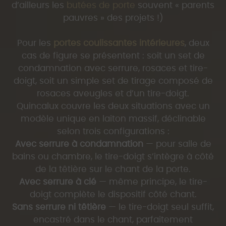
d’ailleurs les
butées de porte
souvent « parents
pauvres » des projets !)
Pour les
portes coulissantes intérieures
, deux
cas de figure se présentent : soit un set de
condamnation avec serrure, rosaces et tire-
doigt, soit un simple set de tirage composé de
rosaces aveugles et d’un tire-doigt.
Quincalux couvre les deux situations avec un
modèle unique en laiton massif, déclinable
selon trois configurations :
Avec serrure à condamnation
— pour salle de
bains ou chambre, le tire-doigt s’intègre à côté
de la têtière sur le chant de la porte.
Avec serrure à clé
— même principe, le tire-
doigt complète le dispositif côté chant.
Sans serrure ni têtière
— le tire-doigt seul suffit,
encastré dans le chant, parfaitement