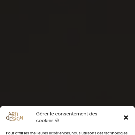
Gérer le consentement des
cookies 🍪
Pour offrir les meilleures expériences, nous utilisons des technologies