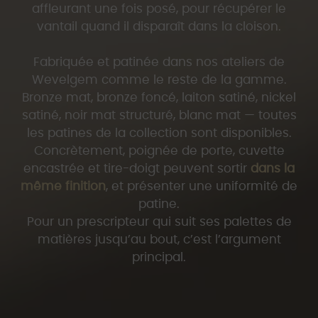
affleurant une fois posé, pour récupérer le
vantail quand il disparaît dans la cloison.
Fabriquée et patinée dans nos ateliers de
Wevelgem comme le reste de la gamme.
Bronze mat, bronze foncé, laiton satiné, nickel
satiné, noir mat structuré, blanc mat — toutes
les patines de la collection sont disponibles.
Concrètement, poignée de porte, cuvette
encastrée et tire-doigt peuvent sortir
dans la
même finition
, et présenter une uniformité de
patine.
Pour un prescripteur qui suit ses palettes de
matières jusqu’au bout, c’est l’argument
principal.