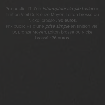
Prix public HT d’un
interrupteur simple Levier
en
finition Vieil Or, Bronze Moyen, Laiton brossé ou
Nickel brossé :
90 euros.
Prix public HT d’une
prise simple
en finition Vieil
Or, Bronze Moyen, Laiton brossé ou Nickel
brossé
: 76 euros.