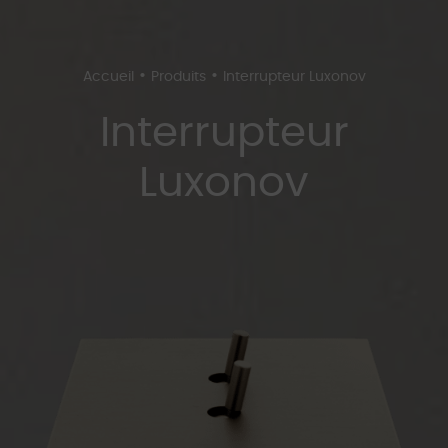
•
•
Accueil
Produits
Interrupteur Luxonov
Interrupteur
Luxonov