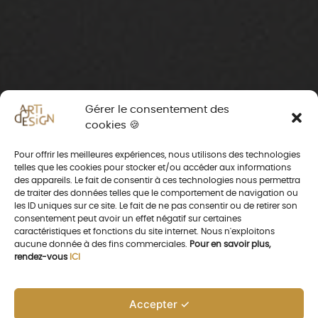
Gérer le consentement des
cookies 🍪
Pour offrir les meilleures expériences, nous utilisons des technologies
telles que les cookies pour stocker et/ou accéder aux informations
des appareils. Le fait de consentir à ces technologies nous permettra
de traiter des données telles que le comportement de navigation ou
les ID uniques sur ce site. Le fait de ne pas consentir ou de retirer son
consentement peut avoir un effet négatif sur certaines
caractéristiques et fonctions du site internet. Nous n'exploitons
aucune donnée à des fins commerciales.
Pour en savoir plus,
rendez-vous
ICI
Accepter ✓