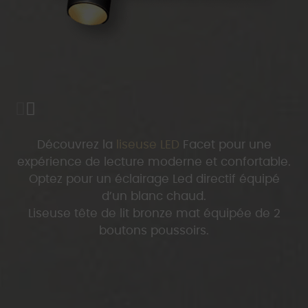
Découvrez la
liseuse LED
Facet pour une
expérience de lecture moderne et confortable.
Optez pour un éclairage Led directif équipé
d’un blanc chaud.
Liseuse tête de lit bronze mat équipée de 2
boutons poussoirs.