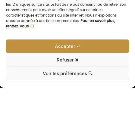
les ID uniques sur ce site. Le fait de ne pas consentir ou de retirer son
consentement peut avoir un effet négatif sur certaines
caractéristiques et fonctions du site internet. Nous n'exploitons
aucune donnée à des fins commerciales.
Pour en savoir plus,
rendez-vous
ICI
Accepter ✓
Refuser ❌
Voir les préférences 🔍
NOS AUTRES